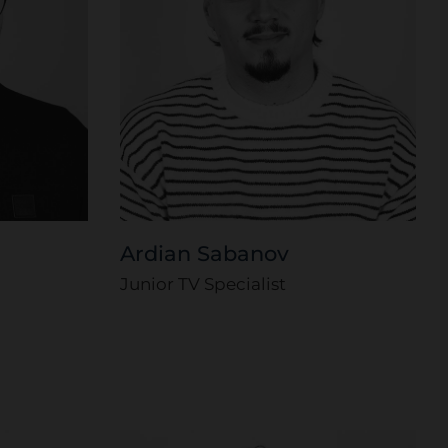
Ardian Sabanov
Junior TV Specialist