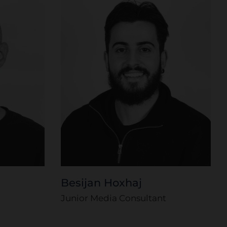
Besijan Hoxhaj
Junior Media Consultant