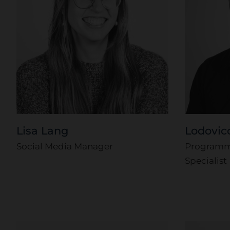
Lisa Lang
Lodovic
Social Media Manager
Programma
Specialist