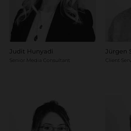
Judit Hunyadi
Jürgen 
Senior Media Consultant
Client Ser