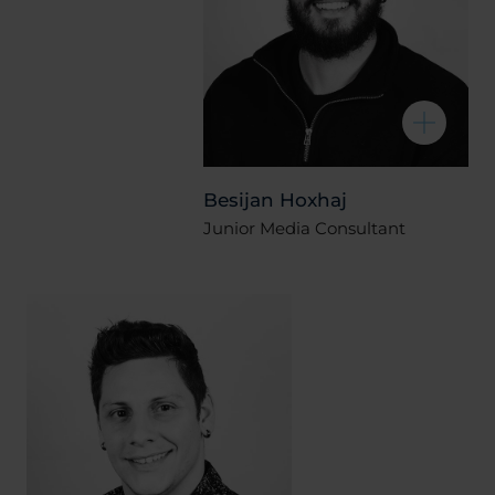
Besijan Hoxhaj
Junior Media Consultant