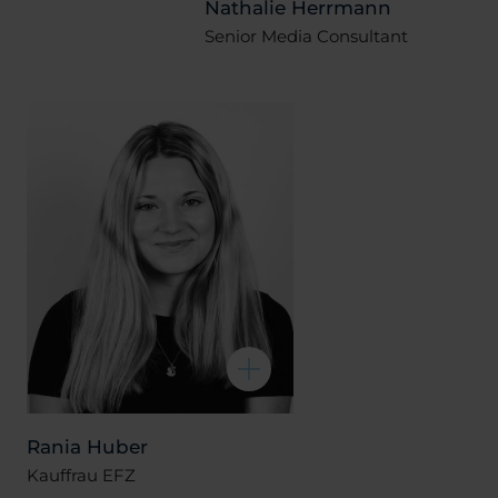
Nathalie Herrmann
Senior Media Consultant
Rania Huber
Kauffrau EFZ