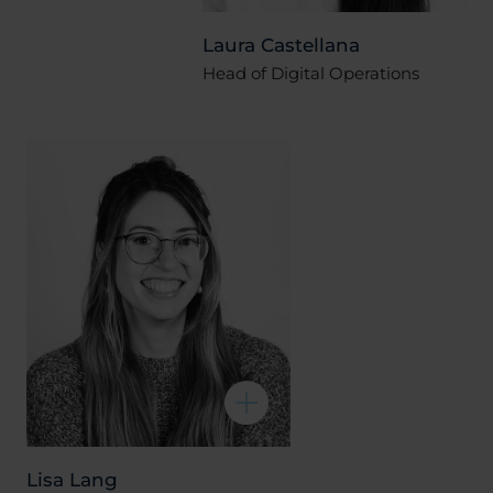
Laura Castellana
Head of Digital Operations
Lisa Lang