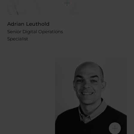
Adrian Leuthold
Senior Digital Operations
Specialist