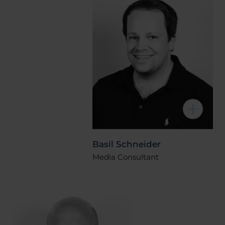
Basil Schneider
Media Consultant