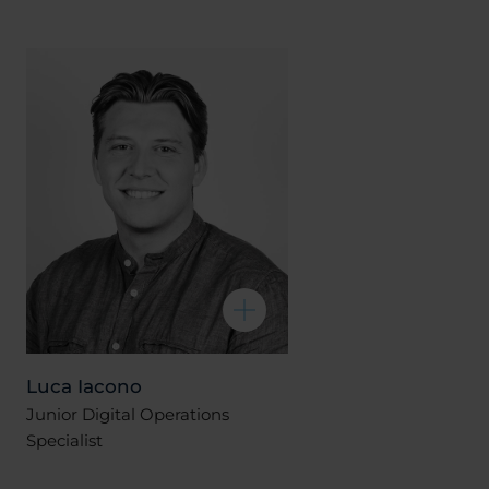
Luca Iacono
Junior Digital Operations
Specialist