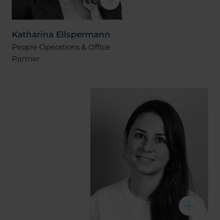
Katharina Ellspermann
People Operations & Office
Partner