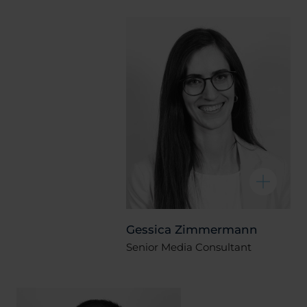
Gessica Zimmermann
Senior Media Consultant