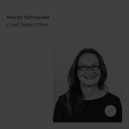
Moritz Schneider
Chief Digital Officer