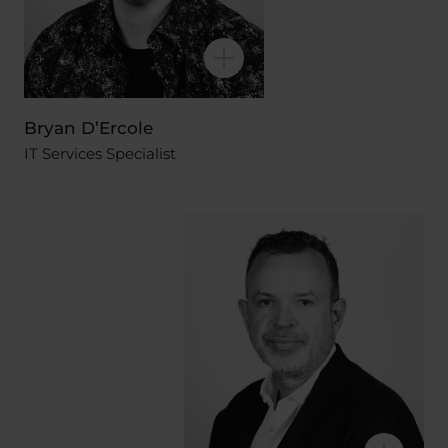
Bryan D’Ercole
IT Services Specialist