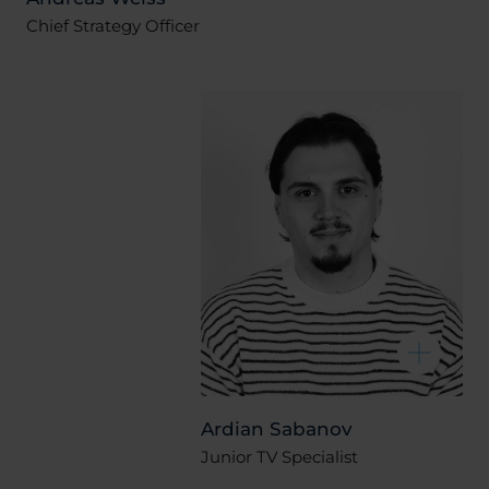
Chief Strategy Officer
Ardian Sabanov
Junior TV Specialist