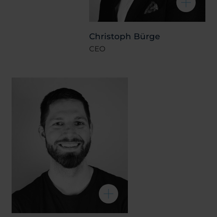
Christoph Bürge
CEO