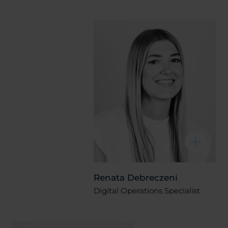
Renata Debreczeni
Digital Operations Specialist