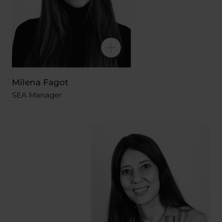
Milena Fagot
SEA Manager