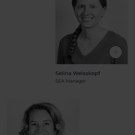
Selina Weisskopf
SEA Manager