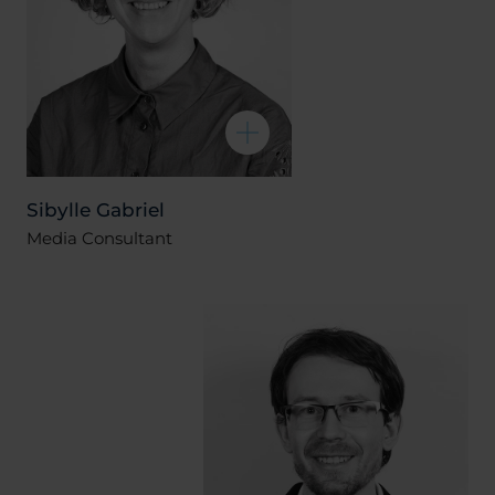
Sibylle Gabriel
Media Consultant