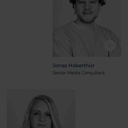
Jonas Haberthür
Senior Media Consultant