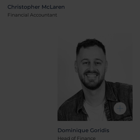
Christopher McLaren
Financial Accountant
Dominique Goridis
Head of Finance