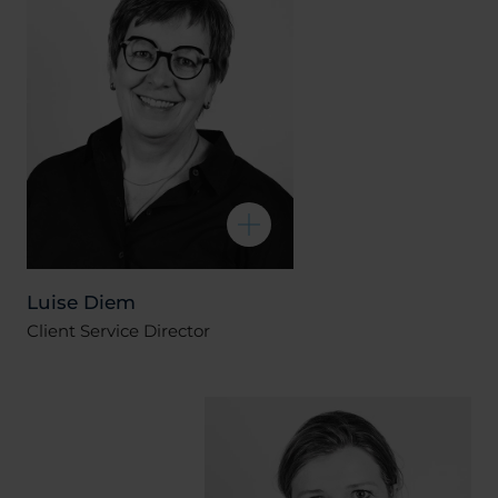
Luise Diem
Client Service Director