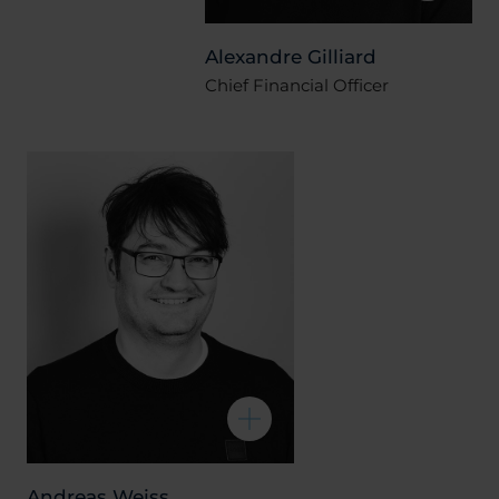
Alexandre Gilliard
Chief Financial Officer
Andreas Weiss