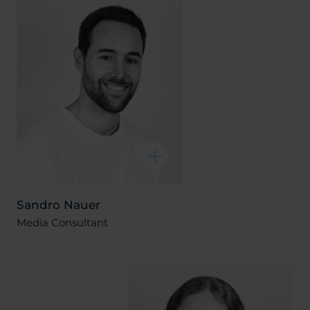
Sandro Nauer
Media Consultant