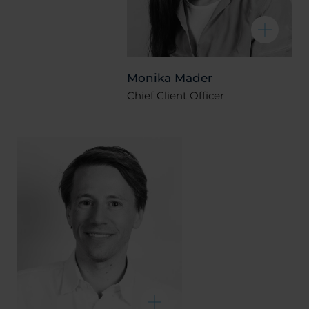
Monika Mäder
Chief Client Officer