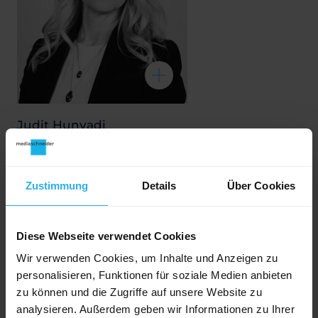
Judit Hunyadi
Senior Media Consultant
Zustimmung
Details
Über Cookies
Diese Webseite verwendet Cookies
Wir verwenden Cookies, um Inhalte und Anzeigen zu
personalisieren, Funktionen für soziale Medien anbieten
zu können und die Zugriffe auf unsere Website zu
analysieren. Außerdem geben wir Informationen zu Ihrer