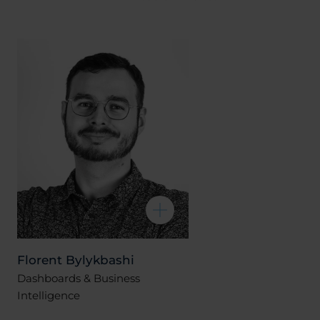
Florent Bylykbashi
Dashboards & Business
Intelligence