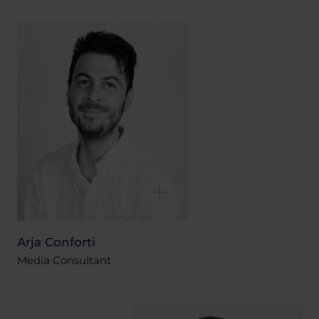
Arja Conforti
Media Consultant