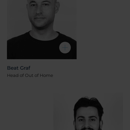
Beat Graf
Head of Out of Home