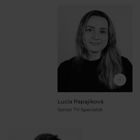
Lucia Papajíková
Senior TV Specialist