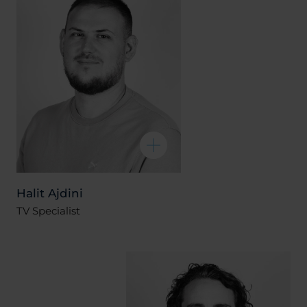
Halit Ajdini
TV Specialist