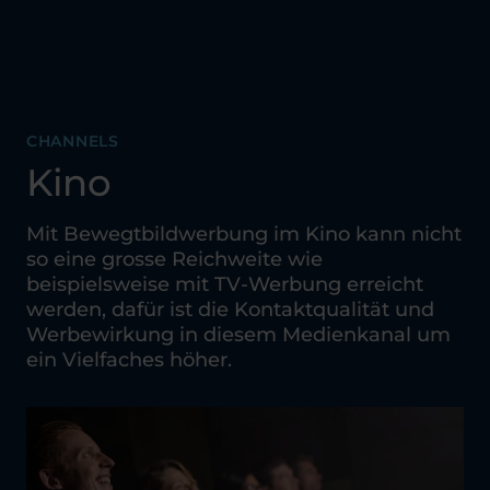
CHANNELS
Kino
Mit Bewegtbildwerbung im Kino kann nicht
so eine grosse Reichweite wie
beispielsweise mit TV-Werbung erreicht
werden, dafür ist die Kontaktqualität und
Werbewirkung in diesem Medienkanal um
ein Vielfaches höher.