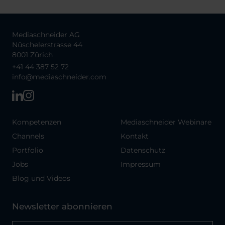
Mediaschneider AG
Nüschelerstrasse 44
8001 Zürich
+41 44 387 52 72
info@mediaschneider.com
Kompetenzen
Mediaschneider Webinare
Channels
Kontakt
Portfolio
Datenschutz
Jobs
Impressum
Blog und Videos
Newsletter abonnieren