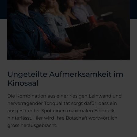
Ungeteilte Aufmerksamkeit im
Kinosaal
Die Kombination aus einer riesigen Leinwand und
hervorragender Tonqualität sorgt dafür, dass ein
ausgestrahlter Spot einen maximalen Eindruck
hinterlässt. Hier wird Ihre Botschaft wortwörtlich
gross herausgebracht.