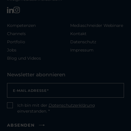
Kompetenzen
Mediaschneider Webinare
Channels
Kontakt
Portfolio
Datenschutz
Jobs
Impressum
Blog und Videos
Newsletter abonnieren
E-MAIL ADRESSE
*
Ich bin mit der
Datenschutzerklärung
CONSENT
*
einverstanden. *
ABSENDEN