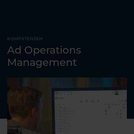
KOMPETENZEN
Ad Operations
Management