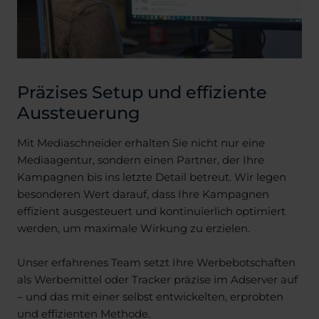
Präzises Setup und effiziente
Aussteuerung
Mit Mediaschneider erhalten Sie nicht nur eine
Mediaagentur, sondern einen Partner, der Ihre
Kampagnen bis ins letzte Detail betreut. Wir legen
besonderen Wert darauf, dass Ihre Kampagnen
effizient ausgesteuert und kontinuierlich optimiert
werden, um maximale Wirkung zu erzielen.
Unser erfahrenes Team setzt Ihre Werbebotschaften
als Werbemittel oder Tracker präzise im Adserver auf
– und das mit einer selbst entwickelten, erprobten
und effizienten Methode.