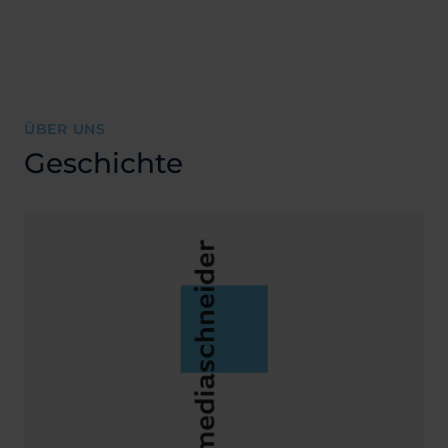
ÜBER UNS
Geschichte