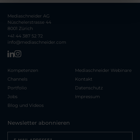
Mediaschneider AG
Nüschelerstrasse 44
8001 Zürich
+41 44 387 52 72
info@mediaschneider.com
Kompetenzen
Mediaschneider Webinare
Channels
Kontakt
Portfolio
Datenschutz
Jobs
Impressum
Blog und Videos
Newsletter abonnieren
E-MAIL ADRESSE
*