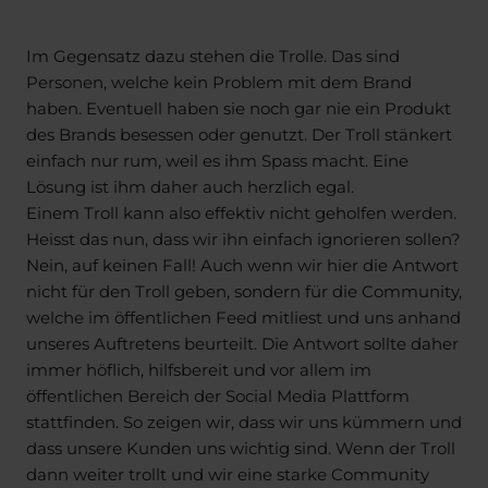
Im Gegensatz dazu stehen die Trolle. Das sind
Personen, welche kein Problem mit dem Brand
haben. Eventuell haben sie noch gar nie ein Produkt
des Brands besessen oder genutzt. Der Troll stänkert
einfach nur rum, weil es ihm Spass macht. Eine
Lösung ist ihm daher auch herzlich egal.
Einem Troll kann also effektiv nicht geholfen werden.
Heisst das nun, dass wir ihn einfach ignorieren sollen?
Nein, auf keinen Fall! Auch wenn wir hier die Antwort
nicht für den Troll geben, sondern für die Community,
welche im öffentlichen Feed mitliest und uns anhand
unseres Auftretens beurteilt. Die Antwort sollte daher
immer höflich, hilfsbereit und vor allem im
öffentlichen Bereich der Social Media Plattform
stattfinden. So zeigen wir, dass wir uns kümmern und
dass unsere Kunden uns wichtig sind. Wenn der Troll
dann weiter trollt und wir eine starke Community