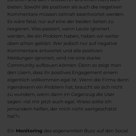
bieten. Sowohl die positiven als auch die negativen
Kommentare müssen zeitnah beantwortet werden.
Es wäre fatal, nur auf eine der beiden Seiten zu
reagieren. Was passiert, wenn Leute ignoriert
werden, die ein Problem haben, haben wir weiter
oben schon geklärt. Wer jedoch nur auf negative
Kommentare antwortet und alle positiven
Meldungen ignoriert, wird nie eine starke
Community aufbauen können. Denn so zeigt man
den Usern, dass ihr positives Engagement einem
eigentlich vollkommen egal ist. Wenn die Firma dann
irgendwann ein Problem hat, braucht sie sich nicht
zu wundern, wenn dann im Gegenzug die User
sagen: «Ist mir jetzt auch egal. Wieso sollte ich
jemandem helfen, der mich nicht wertgeschätzt
hat?»
Ein
Monitoring
des sogenannten Buzz auf den Social