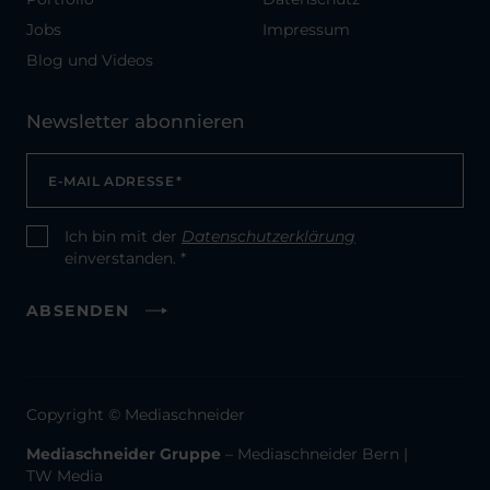
Jobs
Impressum
Blog und Videos
Newsletter abonnieren
E-MAIL ADRESSE
*
Ich bin mit der
Datenschutzerklärung
CONSENT
*
einverstanden. *
ABSENDEN
Copyright © Mediaschneider
Mediaschneider Gruppe
–
Mediaschneider Bern
|
TW Media