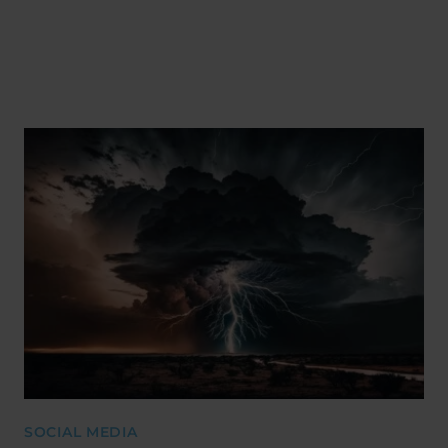
SOCIAL MEDIA