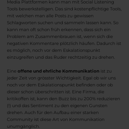
Media Plattformen kann man mit Social Listening
Tools bewerkstelligen. Das sind kostenpflichtige Tools,
mit welchen man alle Posts zu gewissen
Schlagworten suchen und sammeln lassen kann. So
kann man oft schon früh erkennen, dass sich ein
Problem am Zusammenbrauen ist, wenn sich die
negativen Kommentare plötzlich häufen. Dadurch ist
es möglich, noch vor dem Eskalationspunkt
einzugreifen und das Ruder rechtzeitig zu drehen.
Eine
offene und ehrliche Kommunikation
ist zu
jeder Zeit von grösster Wichtigkeit. Egal ob wir uns
noch vor dem Eskalationspunkt befinden oder ob
dieser schon überschritten ist. Eine Firma, die
kritikoffen ist, kann den Buzz bis zu 200% reduzieren
(!) und das Sentiment zu den eigenen Gunsten
drehen. Auch für den Aufbau einer starken
Community ist diese Art von Kommunikation
unumgänglich.