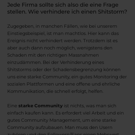
Jede Firma sollte sich also die eine Frage
stellen. Wie verhindere ich einen Shitstorm?
Zugegeben, in manchen Fällen, wie bei unserem
Einstiegsbeispiel, ist man machtlos. Hier kann das
Ereignis nicht verhindert werden. Trotzdem ist es
aber auch dann noch möglich, wenigstens den
Schaden mit den richtigen Massnahmen
einzudämmen. Bei der Verhinderung eines
Shitstorms oder der Schadensbegrenzung können
uns eine starke Community, ein gutes Monitoring der
sozialen Plattformen und eine offene und ehrliche
Kommunikation, die schnell erfolgt, helfen.
Eine
starke Community
ist nichts, was man sich
einfach kaufen kann. Es erfordert viel Arbeit und ein
gutes Community Management, um eine starke
Community aufzubauen. Man muss den Usern
zuhören und den Followern/Fans einen Mehrwert