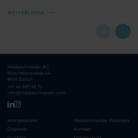
WEITERLESEN
Mediaschneider AG
Nüschelerstrasse 44
8001 Zürich
+41 44 387 52 72
info@mediaschneider.com
Kompetenzen
Mediaschneider Webinare
Channels
Kontakt
Portfolio
Datenschutz