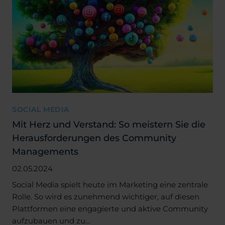
SOCIAL MEDIA
Mit Herz und Verstand: So meistern Sie die
Herausforderungen des Community
Managements
02.05.2024
Social Media spielt heute im Marketing eine zentrale
Rolle. So wird es zunehmend wichtiger, auf diesen
Plattformen eine engagierte und aktive Community
aufzubauen und zu…