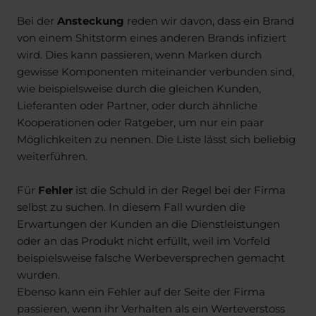
Bei der
Ansteckung
reden wir davon, dass ein Brand
von einem Shitstorm eines anderen Brands infiziert
wird. Dies kann passieren, wenn Marken durch
gewisse Komponenten miteinander verbunden sind,
wie beispielsweise durch die gleichen Kunden,
Lieferanten oder Partner, oder durch ähnliche
Kooperationen oder Ratgeber, um nur ein paar
Möglichkeiten zu nennen. Die Liste lässt sich beliebig
weiterführen.
Für
Fehler
ist die Schuld in der Regel bei der Firma
selbst zu suchen. In diesem Fall wurden die
Erwartungen der Kunden an die Dienstleistungen
oder an das Produkt nicht erfüllt, weil im Vorfeld
beispielsweise falsche Werbeversprechen gemacht
wurden.
Ebenso kann ein Fehler auf der Seite der Firma
passieren, wenn ihr Verhalten als ein Werteverstoss