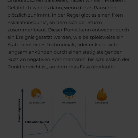
Gefährlich wird es dann, wenn dieses Rauschen
plötzlich zunimmt. In der Regel gibt es einen fixen
Eskalationspunkt, an dem sich der Sturm
zusammenbraut. Dieser Punkt kann entweder durch
ein Ereignis gesetzt werden, wie beispielsweise ein
Statement eines Testimonials, oder er kann sich
langsam ankünden durch einen stetig steigenden
Buzz an negativen Kommentaren, bis schliesslich der
Punkt erreicht ist, an dem «das Fass überläuft».