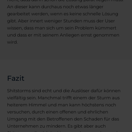
An dieser kann durchaus noch etwas länger
gearbeitet werden, wenn es keine schnelle Lösung
gibt. Aber innert weniger Stunden muss der User
wissen, dass man sich um sein Problem kümmert
und dass er mit seinem Anliegen ernst genommen
wird.
Fazit
Shitstorms sind echt und die Auslöser dafür können
vielfältig sein. Manchmal trifft einem der Sturm aus
heiterem Himmel und man kann höchstens noch
versuchen, durch einen offenen und ehrlichen
Umgang mit den Betroffenen den Schaden für das
Unternehmen zu mindern. Es gibt aber auch