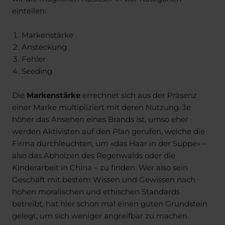
einteilen:
Markenstärke
Ansteckung
Fehler
Seeding
Die
Markenstärke
errechnet sich aus der Präsenz
einer Marke multipliziert mit deren Nutzung. Je
höher das Ansehen eines Brands ist, umso eher
werden Aktivisten auf den Plan gerufen, welche die
Firma durchleuchten, um «das Haar in der Suppe» –
also das Abholzen des Regenwalds oder die
Kinderarbeit in China – zu finden. Wer also sein
Geschäft mit bestem Wissen und Gewissen nach
hohen moralischen und ethischen Standards
betreibt, hat hier schon mal einen guten Grundstein
gelegt, um sich weniger angreifbar zu machen.