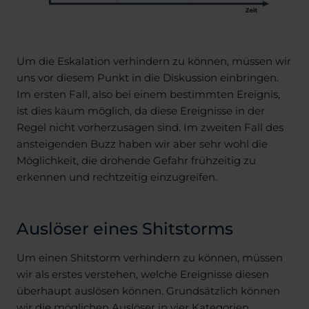
Um die Eskalation verhindern zu können, müssen wir
uns vor diesem Punkt in die Diskussion einbringen.
Im ersten Fall, also bei einem bestimmten Ereignis,
ist dies kaum möglich, da diese Ereignisse in der
Regel nicht vorherzusagen sind. Im zweiten Fall des
ansteigenden Buzz haben wir aber sehr wohl die
Möglichkeit, die drohende Gefahr frühzeitig zu
erkennen und rechtzeitig einzugreifen.
Auslöser eines Shitstorms
Um einen Shitstorm verhindern zu können, müssen
wir als erstes verstehen, welche Ereignisse diesen
überhaupt auslösen können. Grundsätzlich können
wir die möglichen Auslöser in vier Kategorien