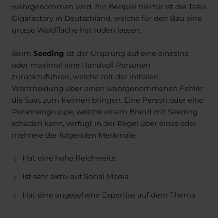
wahrgenommen wird. Ein Beispiel hierfür ist die Tesla
Gigafactory in Deutschland, welche für den Bau eine
grosse Waldfläche hat roden lassen.
Beim
Seeding
ist der Ursprung auf eine einzelne
oder maximal eine Handvoll Personen
zurückzuführen, welche mit der initialen
Wortmeldung über einen wahrgenommenen Fehler
die Saat zum Keimen bringen. Eine Person oder eine
Personengruppe, welche einem Brand mit Seeding
schaden kann, verfügt in der Regel über eines oder
mehrere der folgenden Merkmale:
Hat eine hohe Reichweite
Ist sehr aktiv auf Social Media
Hat eine angesehene Expertise auf dem Thema