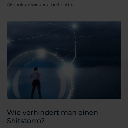
Aktienkurs wieder erholt hatte.
Wie verhindert man einen
Shitstorm?