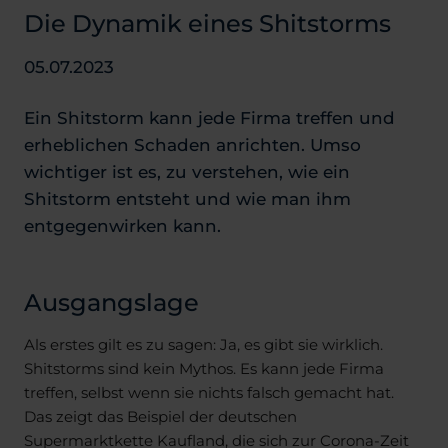
Die Dynamik eines Shitstorms
05.07.2023
Ein Shitstorm kann jede Firma treffen und
erheblichen Schaden anrichten. Umso
wichtiger ist es, zu verstehen, wie ein
Shitstorm entsteht und wie man ihm
entgegenwirken kann.
Ausgangslage
Als erstes gilt es zu sagen: Ja, es gibt sie wirklich.
Shitstorms sind kein Mythos. Es kann jede Firma
treffen, selbst wenn sie nichts falsch gemacht hat.
Das zeigt das Beispiel der deutschen
Supermarktkette Kaufland, die sich zur Corona-Zeit