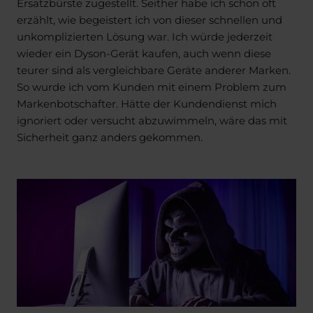
Ersatzbürste zugestellt. Seither habe ich schon oft
erzählt, wie begeistert ich von dieser schnellen und
unkomplizierten Lösung war. Ich würde jederzeit
wieder ein Dyson-Gerät kaufen, auch wenn diese
teurer sind als vergleichbare Geräte anderer Marken.
So wurde ich vom Kunden mit einem Problem zum
Markenbotschafter. Hätte der Kundendienst mich
ignoriert oder versucht abzuwimmeln, wäre das mit
Sicherheit ganz anders gekommen.