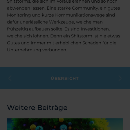
Shitstorms, die sich im Voraus erahnen und so noch
abwenden lassen. Eine starke Community, ein gutes
Monitoring und kurze Kommunikationswege sind
dafür unerlässliche Werkzeuge, welche man
frühzeitig aufbauen sollte. Es sind Investitionen,
welche sich lohnen. Denn ein Shitstorm ist nie etwas
Gutes und immer mit erheblichen Schäden für die
Unternehmung verbunden.
ÜBERSICHT
Weitere Beiträge