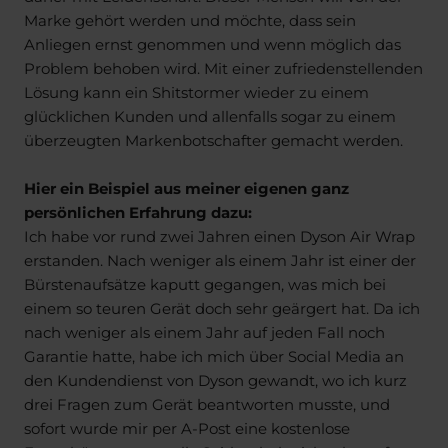
Marke gehört werden und möchte, dass sein
Anliegen ernst genommen und wenn möglich das
Problem behoben wird. Mit einer zufriedenstellenden
Lösung kann ein Shitstormer wieder zu einem
glücklichen Kunden und allenfalls sogar zu einem
überzeugten Markenbotschafter gemacht werden.
Hier ein Beispiel aus meiner eigenen ganz
persönlichen Erfahrung dazu:
Ich habe vor rund zwei Jahren einen Dyson Air Wrap
erstanden. Nach weniger als einem Jahr ist einer der
Bürstenaufsätze kaputt gegangen, was mich bei
einem so teuren Gerät doch sehr geärgert hat. Da ich
nach weniger als einem Jahr auf jeden Fall noch
Garantie hatte, habe ich mich über Social Media an
den Kundendienst von Dyson gewandt, wo ich kurz
drei Fragen zum Gerät beantworten musste, und
sofort wurde mir per A-Post eine kostenlose