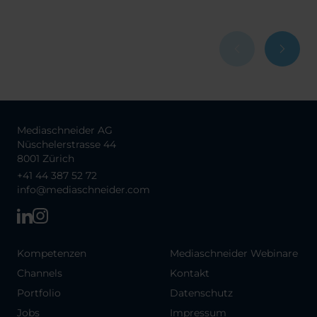
Mediaschneider AG
Nüschelerstrasse 44
8001 Zürich
+41 44 387 52 72
info@mediaschneider.com
Kompetenzen
Mediaschneider Webinare
Channels
Kontakt
Portfolio
Datenschutz
Jobs
Impressum