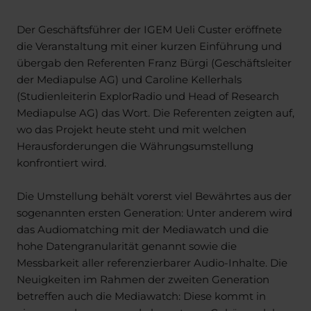
Der Geschäftsführer der IGEM Ueli Custer eröffnete
die Veranstaltung mit einer kurzen Einführung und
übergab den Referenten Franz Bürgi (Geschäftsleiter
der Mediapulse AG) und Caroline Kellerhals
(Studienleiterin ExplorRadio und Head of Research
Mediapulse AG) das Wort. Die Referenten zeigten auf,
wo das Projekt heute steht und mit welchen
Herausforderungen die Währungsumstellung
konfrontiert wird.
Die Umstellung behält vorerst viel Bewährtes aus der
sogenannten ersten Generation: Unter anderem wird
das Audiomatching mit der Mediawatch und die
hohe Datengranularität genannt sowie die
Messbarkeit aller referenzierbarer Audio-Inhalte. Die
Neuigkeiten im Rahmen der zweiten Generation
betreffen auch die Mediawatch: Diese kommt in