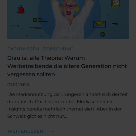
FACHWISSEN , FORSCHUNG
Grau ist alle Theorie: Warum
Werbetreibende die ältere Generation nicht
vergessen sollten
01.10.2024
Die Mediennutzung der Jüngeren ändert sich derzeit
dramatisch. Das haben wir bei Mediaschneider
Insights bereits mehrfach thematisiert. Aber in der
Schweiz gibt es nicht nur…
WEITERLESEN