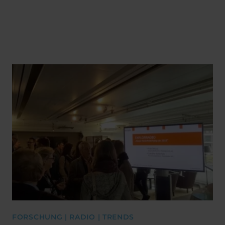
FORSCHUNG | RADIO | TRENDS