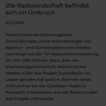
Die Radiolandschaft befindet
sich im Umbruch
22.11.2016
Fortschreitende technologische
Entwicklungen, hohe Anforderungen auf
Agentur- und Kundenseite sowie erzielte
Learnings aus der TV-Messystemumstellung
im Jahr 2012 führten dazu, dass die
Interessengemeinschaft elektronischer
Medien IGEM das Projekt ExplorRadio ins
Leben gerufen hat und im Rahmen eines
Infolunches bei der Goldbach Media in
Küsnacht Interessierte aus der Branche über
das Projekt informierte.