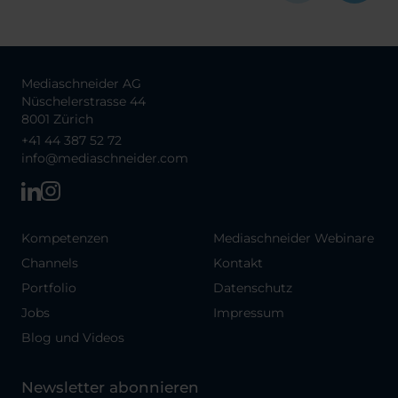
Mediaschneider AG
Nüschelerstrasse 44
8001 Zürich
+41 44 387 52 72
info@mediaschneider.com
Kompetenzen
Mediaschneider Webinare
Channels
Kontakt
Portfolio
Datenschutz
Jobs
Impressum
Blog und Videos
Newsletter abonnieren