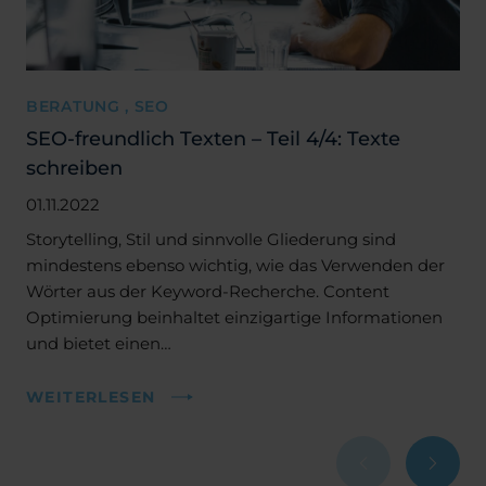
BERATUNG , SEO
SEO-freundlich Texten – Teil 4/4: Texte
schreiben
01.11.2022
Storytelling, Stil und sinnvolle Gliederung sind
mindestens ebenso wichtig, wie das Verwenden der
Wörter aus der Keyword-Recherche. Content
Optimierung beinhaltet einzigartige Informationen
und bietet einen…
WEITERLESEN