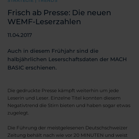
STRATEGIE | TRENDS
Frisch ab Presse: Die neuen
WEMF-Leserzahlen
11.04.2017
Auch in diesem Frühjahr sind die
halbjährlichen Leserschaftsdaten der MACH
BASIC erschienen.
Die gedruckte Presse kämpft weiterhin um jede
Leserin und Leser. Einzelne Titel konnten diesem
Negativtrend die Stirn bieten und haben sogar etwas
zugelegt.
Die Führung der meistgelesenen Deutschschweizer
Zeitung behält nach wie vor 20 MINUTEN und weist