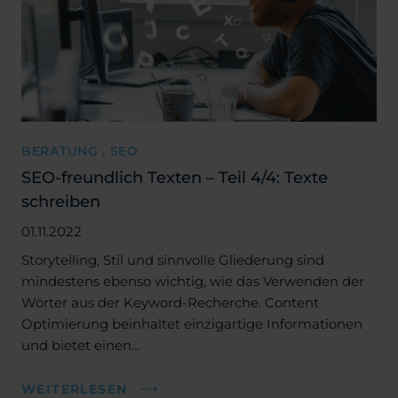
BERATUNG , SEO
SEO-freundlich Texten – Teil 4/4: Texte
schreiben
01.11.2022
Storytelling, Stil und sinnvolle Gliederung sind
mindestens ebenso wichtig, wie das Verwenden der
Wörter aus der Keyword-Recherche. Content
Optimierung beinhaltet einzigartige Informationen
und bietet einen…
WEITERLESEN