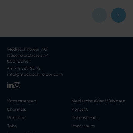
Mediaschneider AG
Nüschelerstrasse 44
8001 Zürich
+41 44 387 52 72
info@mediaschneider.com
Kompetenzen
Mediaschneider Webinare
Channels
Kontakt
Portfolio
Datenschutz
Jobs
Impressum