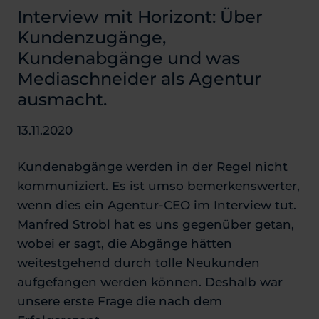
Interview mit Horizont: Über
Kundenzugänge,
Kundenabgänge und was
Mediaschneider als Agentur
ausmacht.
13.11.2020
Kundenabgänge werden in der Regel nicht
kommuniziert. Es ist umso bemerkenswerter,
wenn dies ein Agentur-CEO im Interview tut.
Manfred Strobl hat es uns gegenüber getan,
wobei er sagt, die Abgänge hätten
weitestgehend durch tolle Neukunden
aufgefangen werden können. Deshalb war
unsere erste Frage die nach dem