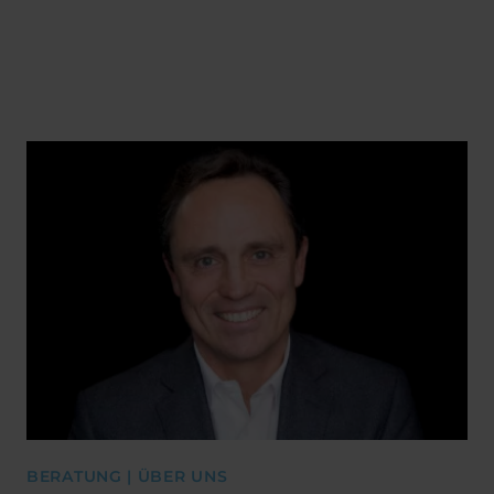
BERATUNG | ÜBER UNS