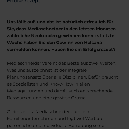
Erfolgsrezept.
Uns fällt auf, und das ist natürlich erfreulich für
Sie, dass Mediaschneider in den letzten Monaten
zahlreiche Neukunden gewinnen konnte. Letzte
Woche haben Sie den Gewinn von Helsana
vermelden können. Haben Sie ein Erfolgsrezept?
Mediaschneider vereint das Beste aus zwei Welten.
Was uns auszeichnet ist der integrale
Planungsansatz über alle Disziplinen. Dafür braucht
es Spezialisten und Know-How in allen
Mediagattungen und damit auch entsprechende
Ressourcen und eine gewisse Grösse.
Gleichzeit ist Mediaschneider auch ein
Familienunternehmen und legt viel Wert auf
persönliche und individuelle Betreuung seiner