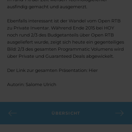
ausfindig gemacht und ausgemerzt.
Ebenfalls interessant ist der Wandel vom Open RTB
zu Private Inventar. Während Ende 2015 bei HOY
noch rund 2/3 des Budgetanteils über Open RTB
ausgeliefert wurde, zeigt sich heute ein gegenteiliges
Bild: 2/3 des gesamten Programmatic Volumens wird
über Private und Guaranteed Deals abgewickelt.
Der Link zur gesamten Präsentation: Hier
Autorin: Salome Ulrich
ÜBERSICHT