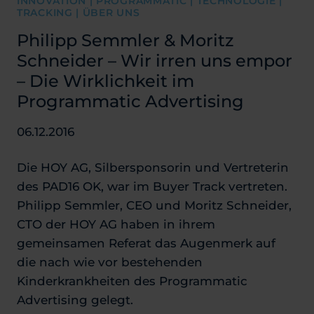
INNOVATION | PROGRAMMATIC | TECHNOLOGIE |
TRACKING | ÜBER UNS
Philipp Semmler & Moritz
Schneider – Wir irren uns empor
– Die Wirklichkeit im
Programmatic Advertising
06.12.2016
Die HOY AG, Silbersponsorin und Vertreterin
des PAD16 OK, war im Buyer Track vertreten.
Philipp Semmler, CEO und Moritz Schneider,
CTO der HOY AG haben in ihrem
gemeinsamen Referat das Augenmerk auf
die nach wie vor bestehenden
Kinderkrankheiten des Programmatic
Advertising gelegt.