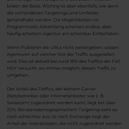
bilden die Basis. Wichtig ist aber ebenfalls, wie dann
die vorhandenen Targetings und Umfelder
gehandhabt werden. Die Möglichkeiten im
Programmatic Advertising scheinen endlos, aber
häufig scheitern Agentur am scheinbar Einfachsten:
Wenn Publisher die URLs nicht weitergeben, wissen
Agenturen auf welcher Site der Traffic ausgeliefert
wird. Dies ist aktuell bei rund 18% des Traffics der Fall.
HOY versucht, wo immer möglich, diesen Traffic zu
umgehen.
Der Anteil des Traffics, der keinem Carrier
(Netzbetreiber oder Internetanbieter wie z. B.
Swisscom) zugeordnet werden kann, liegt bei über
20%. Bei soziodemographischem Targeting sieht es
noch schlechter aus: Je nach Exchange liegt der
Anteil der Altersklassen, die nicht zugeordnet werden