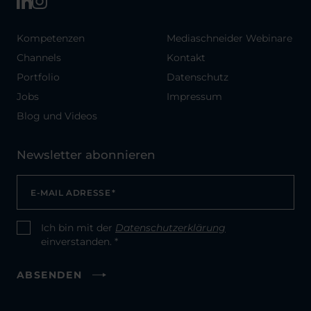
Kompetenzen
Mediaschneider Webinare
Channels
Kontakt
Portfolio
Datenschutz
Jobs
Impressum
Blog und Videos
Newsletter abonnieren
E-MAIL ADRESSE
*
Ich bin mit der
Datenschutzerklärung
CONSENT
*
einverstanden. *
ABSENDEN