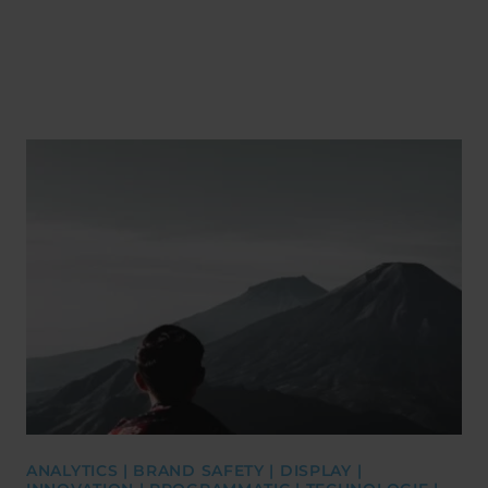
ANALYTICS | BRAND SAFETY | DISPLAY |