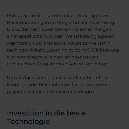
Philipp Semmler startete mit einer der grössten
Herausforderungen im Programmatic Advertising:
Die Suche nach qualifiziertem Personal. Mangels
einer spezifische Aus- oder Weiterbildung agieren
Agenturen, Publisher sowie Advertiser weiterhin
nach dem Prinzip „Learning by doing“. Wir irren uns
also gemeinsam zu einem stringenten und
erfolgreichen Programmatic Advertising empor.
Um als Agentur erfolgreich im Markt bestehen zu
können, so die Referenten weiter, seien zwei sich
gegenüberstehende Säulen unabdingbar:
Investition in die beste
Technologie