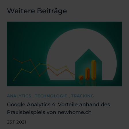
Weitere Beiträge
ANALYTICS , TECHNOLOGIE , TRACKING
Google Analytics 4: Vorteile anhand des
Praxisbeispiels von newhome.ch
23.11.2021