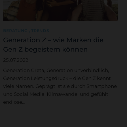
BERATUNG , TRENDS
Generation Z – wie Marken die
Gen Z begeistern können
25.07.2022
Generation Greta, Generation unverbindlich,
Generation Leistungsdruck – die Gen Z kennt
viele Namen. Geprägt ist sie durch Smartphone
und Social Media, Klimawandel und gefühlt
endlose…