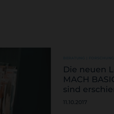
BERATUNG | FORSCHUNG |
Die neuen L
MACH BASI
sind erschi
11.10.2017