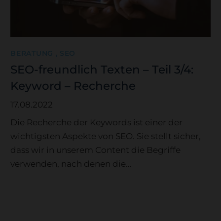
BERATUNG , SEO
SEO-freundlich Texten – Teil 3/4:
Keyword – Recherche
17.08.2022
Die Recherche der Keywords ist einer der
wichtigsten Aspekte von SEO. Sie stellt sicher,
dass wir in unserem Content die Begriffe
verwenden, nach denen die…