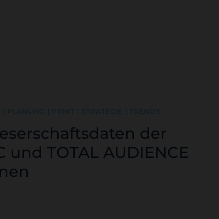
 PLANUNG | PRINT | STRATEGIE | TRENDS
eserschaftsdaten der
C und TOTAL AUDIENCE
enen