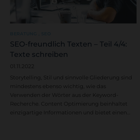
BERATUNG , SEO
SEO-freundlich Texten – Teil 4/4:
Texte schreiben
01.11.2022
Storytelling, Stil und sinnvolle Gliederung sind
mindestens ebenso wichtig, wie das
Verwenden der Wörter aus der Keyword-
Recherche. Content Optimierung beinhaltet
einzigartige Informationen und bietet einen…