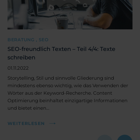
BERATUNG , SEO
SEO-freundlich Texten – Teil 4/4: Texte
schreiben
01.11.2022
Storytelling, Stil und sinnvolle Gliederung sind
mindestens ebenso wichtig, wie das Verwenden der
Wörter aus der Keyword-Recherche. Content
Optimierung beinhaltet einzigartige Informationen
und bietet einen…
WEITERLESEN