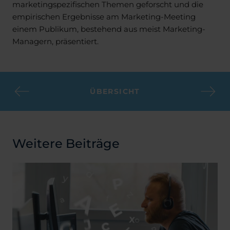
marketingspezifischen Themen geforscht und die
empirischen Ergebnisse am Marketing-Meeting
einem Publikum, bestehend aus meist Marketing-
Managern, präsentiert.
ÜBERSICHT
Weitere Beiträge