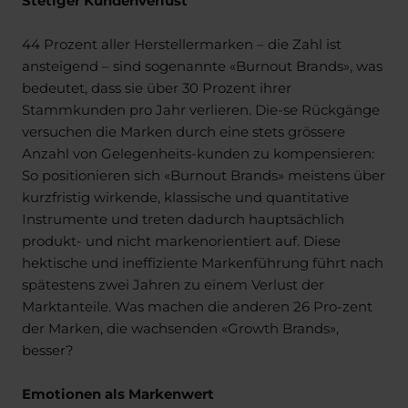
44 Prozent aller Herstellermarken – die Zahl ist
ansteigend – sind sogenannte «Burnout Brands», was
bedeutet, dass sie über 30 Prozent ihrer
Stammkunden pro Jahr verlieren. Die-se Rückgänge
versuchen die Marken durch eine stets grössere
Anzahl von Gelegenheits-kunden zu kompensieren:
So positionieren sich «Burnout Brands» meistens über
kurzfristig wirkende, klassische und quantitative
Instrumente und treten dadurch hauptsächlich
produkt- und nicht markenorientiert auf. Diese
hektische und ineffiziente Markenführung führt nach
spätestens zwei Jahren zu einem Verlust der
Marktanteile. Was machen die anderen 26 Pro-zent
der Marken, die wachsenden «Growth Brands»,
besser?
Emotionen als Markenwert