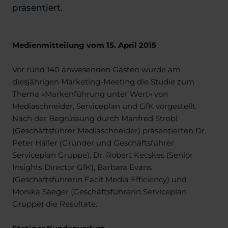
präsentiert.
Medienmitteilung vom 15. April 2015
Vor rund 140 anwesenden Gästen wurde am
diesjährigen Marketing-Meeting die Studie zum
Thema «Markenführung unter Wert» von
Mediaschneider, Serviceplan und GfK vorgestellt.
Nach der Begrüssung durch Manfred Strobl
(Geschäftsführer Mediaschneider) präsentierten Dr.
Peter Haller (Gründer und Geschäftsführer
Serviceplan Gruppe), Dr. Robert Kecskes (Senior
Insights Director GfK), Barbara Evans
(Geschäftsführerin Facit Media Efficiency) und
Monika Saeger (Geschäftsführerin Serviceplan
Gruppe) die Resultate.
Stetiger Kundenverlust