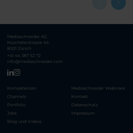
Mediaschneider AG
Nüschelerstrasse 44
8001 Zürich
+41 44 387 52 72
info@mediaschneider.com
Kompetenzen
Mediaschneider Webinare
Channels
Kontakt
Portfolio
Datenschutz
Jobs
Impressum
Blog und Videos