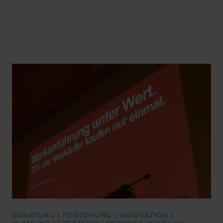
BERATUNG | FORSCHUNG | INNOVATION |