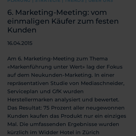
PLANUNG | STRATEGIE | TRENDS | ÜBER UNS
6. Marketing-Meeting: vom
einmaligen Käufer zum festen
Kunden
16.04.2015
Am 6. Marketing-Meeting zum Thema
«Markenführung unter Wert» lag der Fokus
auf dem Neukunden-Marketing. In einer
repräsentativen Studie von Mediaschneider,
Serviceplan und GfK wurden
Herstellermarken analysiert und bewertet.
Das Resultat: 75 Prozent aller neugewonnen
Kunden kaufen das Produkt nur ein einziges
Mal. Die umfassenden Ergebnisse wurden
kürzlich im Widder Hotel in Zürich