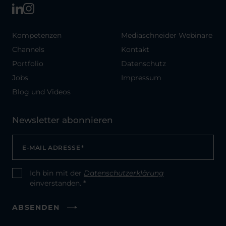
Kompetenzen
Mediaschneider Webinare
Channels
Kontakt
Portfolio
Datenschutz
Jobs
Impressum
Blog und Videos
Newsletter abonnieren
E-MAIL ADRESSE
*
Ich bin mit der
Datenschutzerklärung
CONSENT
*
einverstanden. *
ABSENDEN