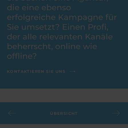
die eine ebenso
erfolgreiche Kampagne für
Sie umsetzt? Einen Profi,
der alle relevanten Kanäle
beherrscht, online wie
offline?
KONTAKTIEREN SIE UNS
ÜBERSICHT