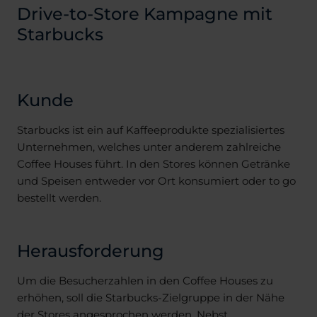
Drive-to-Store Kampagne mit
Starbucks
Kunde
Starbucks ist ein auf Kaffeeprodukte spezialisiertes
Unternehmen, welches unter anderem zahlreiche
Coffee Houses führt. In den Stores können Getränke
und Speisen entweder vor Ort konsumiert oder to go
bestellt werden.
Herausforderung
Um die Besucherzahlen in den Coffee Houses zu
erhöhen, soll die Starbucks-Zielgruppe in der Nähe
der Stores angesprochen werden. Nebst