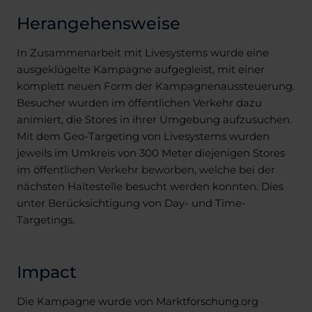
Herangehensweise
In Zusammenarbeit mit Livesystems wurde eine
ausgeklügelte Kampagne aufgegleist, mit einer
komplett neuen Form der Kampagnenaussteuerung.
Besucher wurden im öffentlichen Verkehr dazu
animiert, die Stores in ihrer Umgebung aufzusuchen.
Mit dem Geo-Targeting von Livesystems wurden
jeweils im Umkreis von 300 Meter diejenigen Stores
im öffentlichen Verkehr beworben, welche bei der
nächsten Haltestelle besucht werden konnten. Dies
unter Berücksichtigung von Day- und Time-
Targetings.
Impact
Die Kampagne wurde von Marktforschung.org