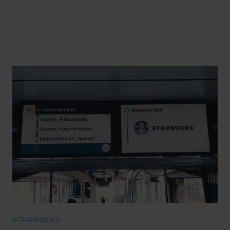
STARBUCKS