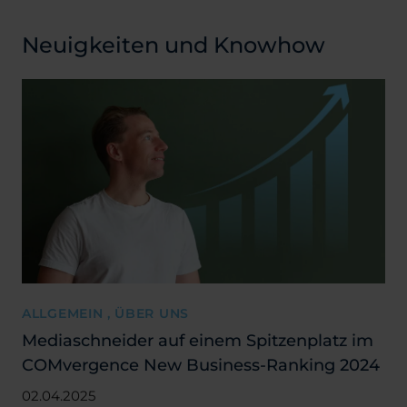
Neuigkeiten und Knowhow
ALLGEMEIN , ÜBER UNS
Mediaschneider auf einem Spitzenplatz im
COMvergence New Business-Ranking 2024
02.04.2025