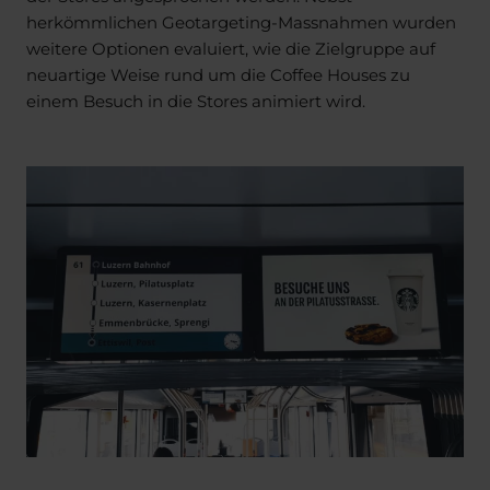
herkömmlichen Geotargeting-Massnahmen wurden
weitere Optionen evaluiert, wie die Zielgruppe auf
neuartige Weise rund um die Coffee Houses zu
einem Besuch in die Stores animiert wird.