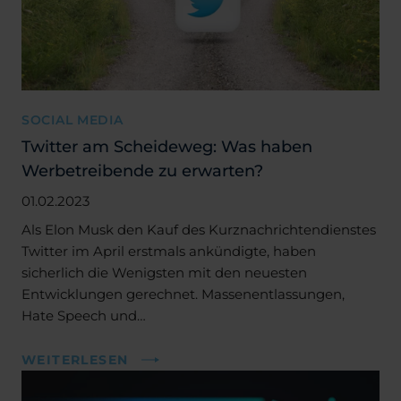
SOCIAL MEDIA
Twitter am Scheideweg: Was haben
Werbetreibende zu erwarten?
01.02.2023
Als Elon Musk den Kauf des Kurznachrichtendienstes
Twitter im April erstmals ankündigte, haben
sicherlich die Wenigsten mit den neuesten
Entwicklungen gerechnet. Massenentlassungen,
Hate Speech und…
WEITERLESEN