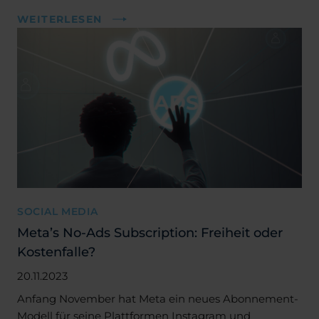
WEITERLESEN
SOCIAL MEDIA
Meta’s No-Ads Subscription: Freiheit oder
Kostenfalle?
20.11.2023
Anfang November hat Meta ein neues Abonnement-
Modell für seine Plattformen Instagram und