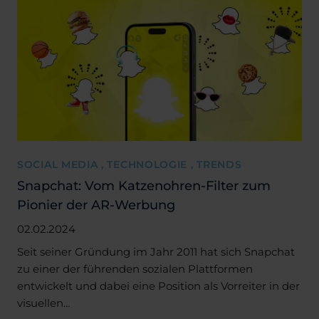
SOCIAL MEDIA , TECHNOLOGIE , TRENDS
Snapchat: Vom Katzenohren-Filter zum
Pionier der AR-Werbung
02.02.2024
Seit seiner Gründung im Jahr 2011 hat sich Snapchat
zu einer der führenden sozialen Plattformen
entwickelt und dabei eine Position als Vorreiter in der
visuellen…