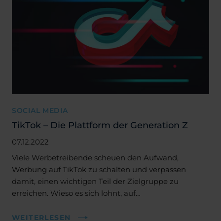
SOCIAL MEDIA
TikTok – Die Plattform der Generation Z
07.12.2022
Viele Werbetreibende scheuen den Aufwand,
Werbung auf TikTok zu schalten und verpassen
damit, einen wichtigen Teil der Zielgruppe zu
erreichen. Wieso es sich lohnt, auf…
WEITERLESEN