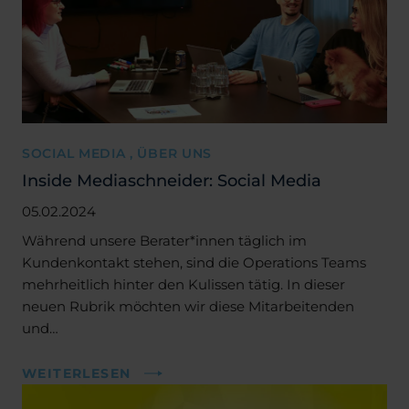
SOCIAL MEDIA , ÜBER UNS
Inside Mediaschneider: Social Media
05.02.2024
Während unsere Berater*innen täglich im
Kundenkontakt stehen, sind die Operations Teams
mehrheitlich hinter den Kulissen tätig. In dieser
neuen Rubrik möchten wir diese Mitarbeitenden
und…
WEITERLESEN