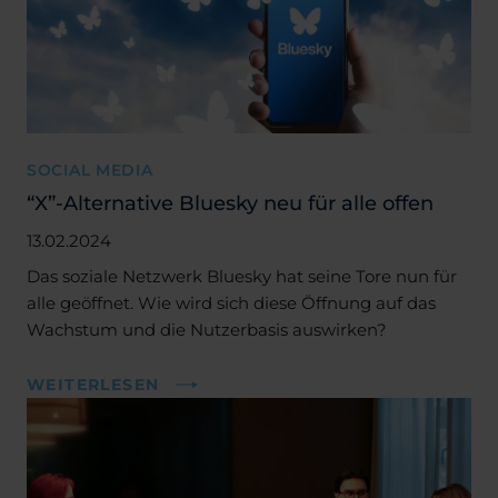
SOCIAL MEDIA
“X”-Alternative Bluesky neu für alle offen
13.02.2024
Das soziale Netzwerk Bluesky hat seine Tore nun für
alle geöffnet. Wie wird sich diese Öffnung auf das
Wachstum und die Nutzerbasis auswirken?
WEITERLESEN