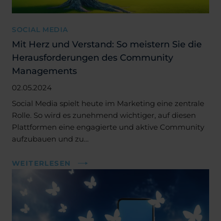
SOCIAL MEDIA
Mit Herz und Verstand: So meistern Sie die
Herausforderungen des Community
Managements
02.05.2024
Social Media spielt heute im Marketing eine zentrale
Rolle. So wird es zunehmend wichtiger, auf diesen
Plattformen eine engagierte und aktive Community
aufzubauen und zu…
WEITERLESEN