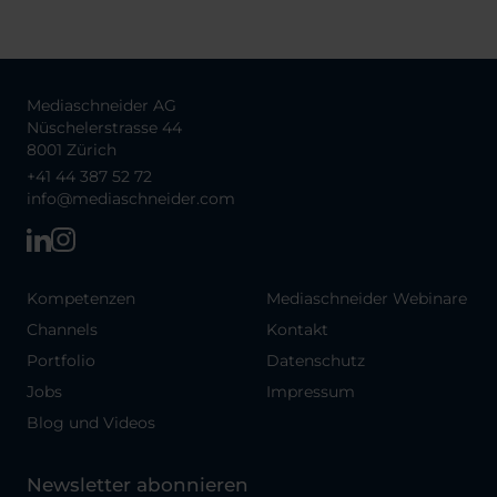
Mediaschneider AG
Nüschelerstrasse 44
8001 Zürich
+41 44 387 52 72
info@mediaschneider.com
Kompetenzen
Mediaschneider Webinare
Channels
Kontakt
Portfolio
Datenschutz
Jobs
Impressum
Blog und Videos
Newsletter abonnieren