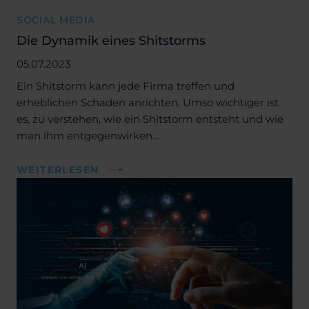
SOCIAL MEDIA
Die Dynamik eines Shitstorms
05.07.2023
Ein Shitstorm kann jede Firma treffen und
erheblichen Schaden anrichten. Umso wichtiger ist
es, zu verstehen, wie ein Shitstorm entsteht und wie
man ihm entgegenwirken…
WEITERLESEN