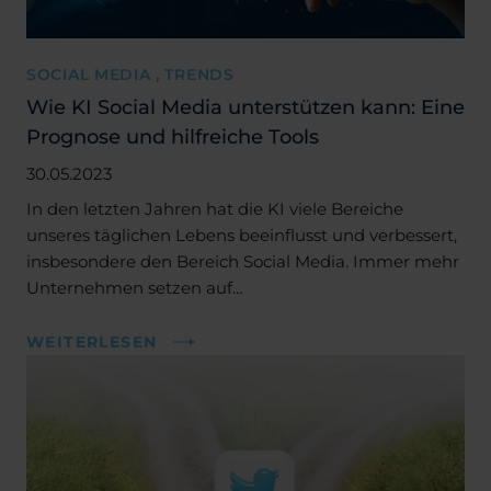
SOCIAL MEDIA , TRENDS
Wie KI Social Media unterstützen kann: Eine
Prognose und hilfreiche Tools
30.05.2023
In den letzten Jahren hat die KI viele Bereiche
unseres täglichen Lebens beeinflusst und verbessert,
insbesondere den Bereich Social Media. Immer mehr
Unternehmen setzen auf…
WEITERLESEN