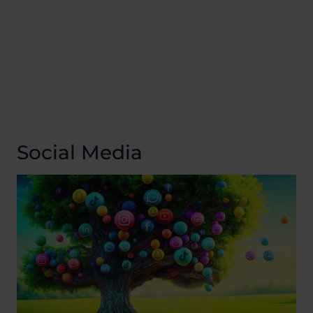
Social Media