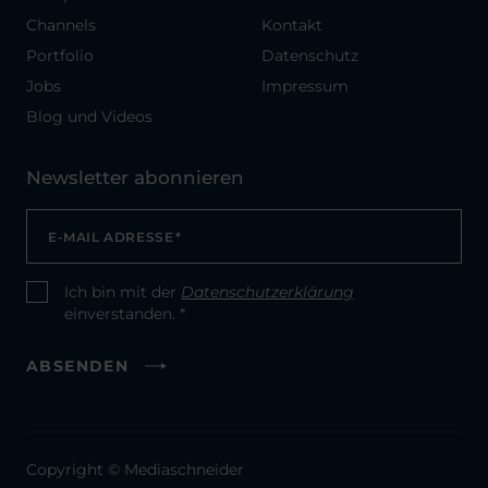
Channels
Kontakt
Portfolio
Datenschutz
Jobs
Impressum
Blog und Videos
Newsletter abonnieren
E-MAIL ADRESSE
*
Ich bin mit der
Datenschutzerklärung
CONSENT
*
einverstanden. *
ABSENDEN
Copyright © Mediaschneider