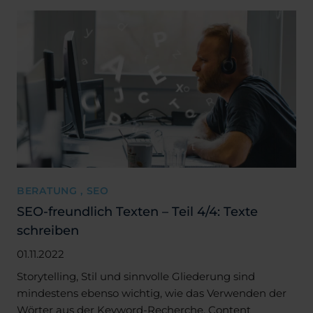
BERATUNG , SEO
SEO-freundlich Texten – Teil 4/4: Texte
schreiben
01.11.2022
Storytelling, Stil und sinnvolle Gliederung sind
mindestens ebenso wichtig, wie das Verwenden der
Wörter aus der Keyword-Recherche. Content