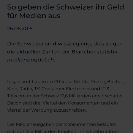
So geben die Schweizer ihr Geld
für Medien aus
26.06.2015
Die Schweizer sind wissbegierig, dies zeigen
die aktuellen Zahlen der Branchenstatistik
medienbugdet.ch
.
Insgesamt haben im 2014 die Märkte Presse, Bücher,
Kino, Radio, TV, Consumer Electronics und IT &
Telecom in der Schweiz 13,6 Milliarden erwirtschaftet.
Davon sind drei Viertel den Konsumenten und ein
Viertel der Werbung zuzuschreiben.
Die Medienausgaben der Konsumenten belaufen
sich auf 10,4 Milliarden Franken, innert zehn Jahren