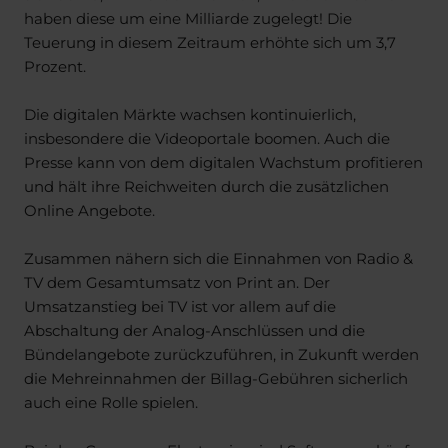
haben diese um eine Milliarde zugelegt! Die
Teuerung in diesem Zeitraum erhöhte sich um 3,7
Prozent.
Die digitalen Märkte wachsen kontinuierlich,
insbesondere die Videoportale boomen. Auch die
Presse kann von dem digitalen Wachstum profitieren
und hält ihre Reichweiten durch die zusätzlichen
Online Angebote.
Zusammen nähern sich die Einnahmen von Radio &
TV dem Gesamtumsatz von Print an. Der
Umsatzanstieg bei TV ist vor allem auf die
Abschaltung der Analog-Anschlüssen und die
Bündelangebote zurückzuführen, in Zukunft werden
die Mehreinnahmen der Billag-Gebühren sicherlich
auch eine Rolle spielen.